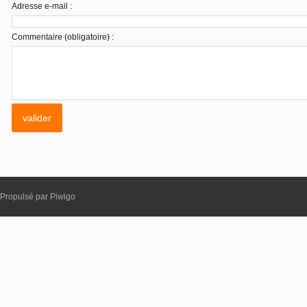
Adresse e-mail :
Commentaire (obligatoire) :
Propulsé par
Piwigo