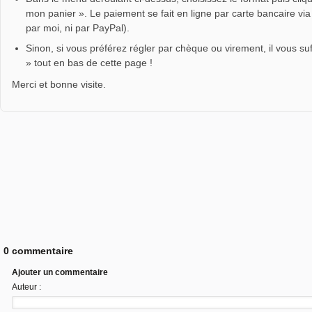
mon panier ». Le paiement se fait en ligne par carte bancaire vi
par moi, ni par PayPal).
Sinon, si vous préférez régler par chèque ou virement, il vous su
» tout en bas de cette page !
Merci et bonne visite.
0 commentaire
Ajouter un commentaire
Auteur :