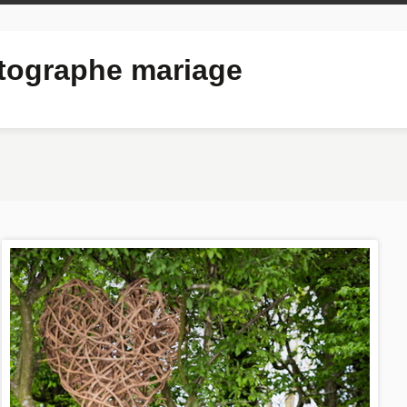
ographe mariage