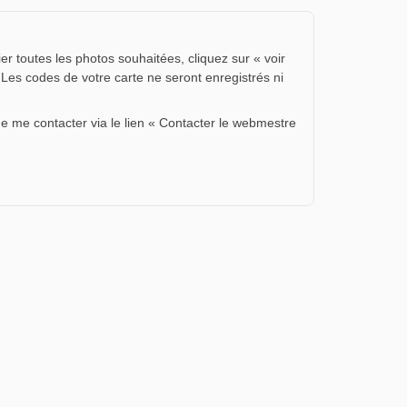
er toutes les photos souhaitées, cliquez sur « voir
 Les codes de votre carte ne seront enregistrés ni
de me contacter via le lien « Contacter le webmestre