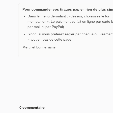
Pour commander vos tirages papier, rien de plus sim
Dans le menu déroulant ci-dessus, choisissez le format
mon panier ». Le paiement se fait en ligne par carte 
par moi, ni par PayPal).
Sinon, si vous préférez régler par chèque ou virement
» tout en bas de cette page !
Merci et bonne visite.
0 commentaire