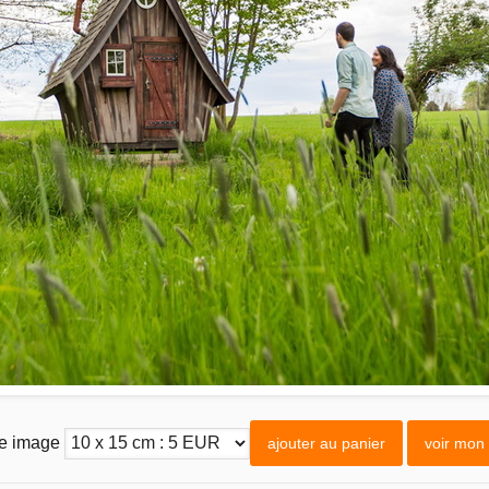
te image