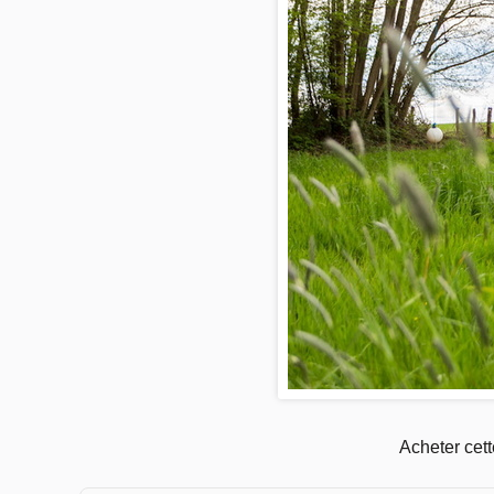
Acheter cet