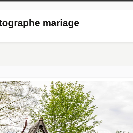
ographe mariage