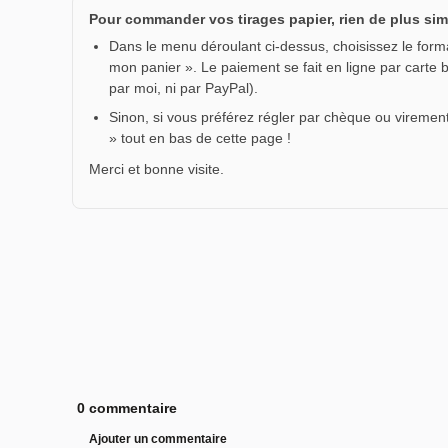
Pour commander vos tirages papier, rien de plus sim
Dans le menu déroulant ci-dessus, choisissez le format
mon panier ». Le paiement se fait en ligne par carte 
par moi, ni par PayPal).
Sinon, si vous préférez régler par chèque ou virement
» tout en bas de cette page !
Merci et bonne visite.
0 commentaire
Ajouter un commentaire