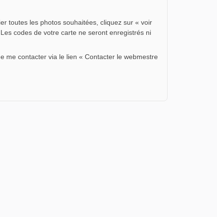
er toutes les photos souhaitées, cliquez sur « voir
 Les codes de votre carte ne seront enregistrés ni
de me contacter via le lien « Contacter le webmestre