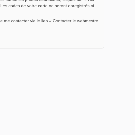
 Les codes de votre carte ne seront enregistrés ni
de me contacter via le lien « Contacter le webmestre