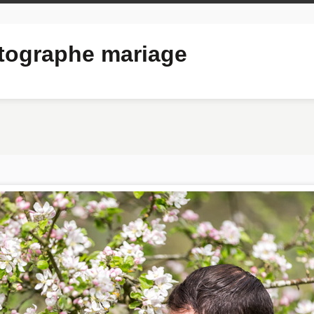
ographe mariage