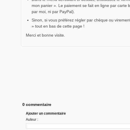
mon panier ». Le paiement se fait en ligne par carte 
par moi, ni par PayPal).
Sinon, si vous préférez régler par chèque ou virement
» tout en bas de cette page !
Merci et bonne visite.
0 commentaire
Ajouter un commentaire
Auteur :