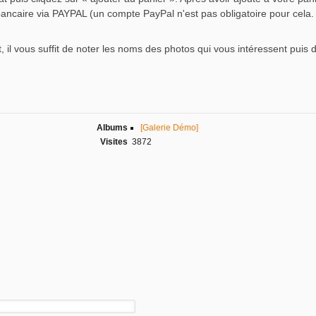
bancaire via PAYPAL (un compte PayPal n'est pas obligatoire pour cela.
, il vous suffit de noter les noms des photos qui vous intéressent puis 
Albums
[Galerie Démo]
Visites
3872