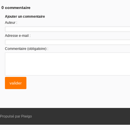
0 commentaire
Ajouter un commentaire
Auteur :
Adresse e-mail :
Commentaire (obligatoire) :
Propulsé par
Piwigo