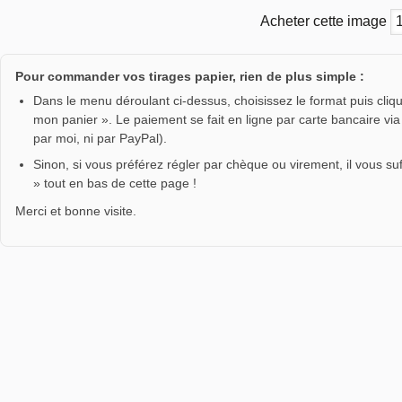
Acheter cette image
Pour commander vos tirages papier, rien de plus simple :
Dans le menu déroulant ci-dessus, choisissez le format puis clique
mon panier ». Le paiement se fait en ligne par carte bancaire vi
par moi, ni par PayPal).
Sinon, si vous préférez régler par chèque ou virement, il vous su
» tout en bas de cette page !
Merci et bonne visite.