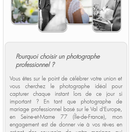
Pourquoi choisir un photographe
professionnel ?
Vous êtes sur le point de célébrer votre union et
vous cherchez le photographe idéal pour
capturer chaque instant lors de ce jour si
important ? En tant que photographe de
mariage professionnel basé sur le Val d'Europe,
en Seine-et-Marne 77 (Île-de-France), mon
engagement est de donner vie à vos rêves en
créant des souvenirs de votre mariage qui