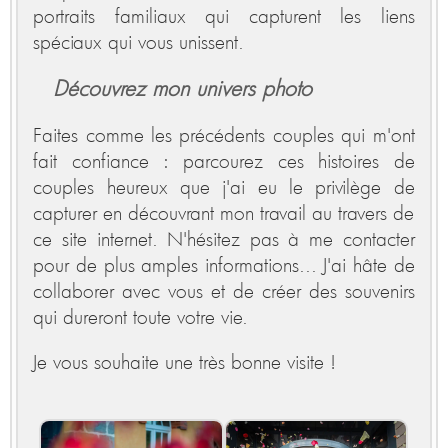
portraits familiaux qui capturent les liens
spéciaux qui vous unissent.
Découvrez mon univers photo
Faites comme les précédents couples qui m'ont
fait confiance : parcourez ces histoires de
couples heureux que j'ai eu le privilège de
capturer en découvrant mon travail au travers de
ce site internet. N'hésitez pas à me contacter
pour de plus amples informations... J'ai hâte de
collaborer avec vous et de créer des souvenirs
qui dureront toute votre vie.
Je vous souhaite une très bonne visite !