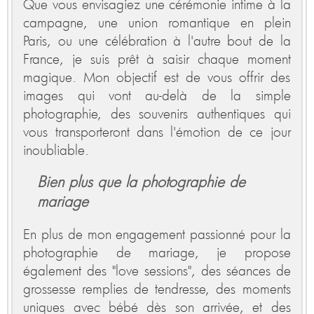
Que vous envisagiez une cérémonie intime à la
campagne, une union romantique en plein
Paris, ou une célébration à l'autre bout de la
France, je suis prêt à saisir chaque moment
magique. Mon objectif est de vous offrir des
images qui vont au-delà de la simple
photographie, des souvenirs authentiques qui
vous transporteront dans l'émotion de ce jour
inoubliable.
Bien plus que la photographie de
mariage
En plus de mon engagement passionné pour la
photographie de mariage, je propose
également des "love sessions", des séances de
grossesse remplies de tendresse, des moments
uniques avec bébé dès son arrivée, et des