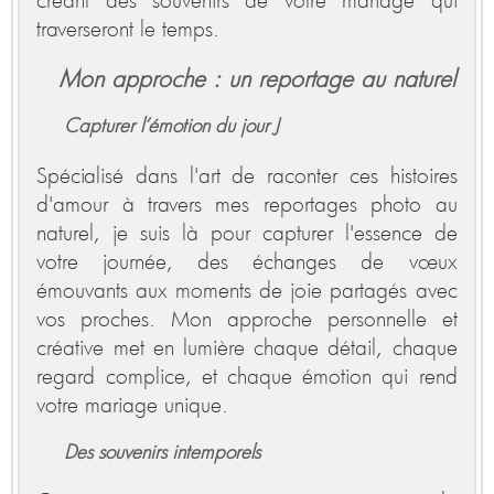
traverseront le temps.
Mon approche : un reportage au naturel
Capturer l’émotion du jour J
Spécialisé dans l'art de raconter ces histoires
d'amour à travers mes reportages photo au
naturel, je suis là pour capturer l'essence de
votre journée, des échanges de vœux
émouvants aux moments de joie partagés avec
vos proches. Mon approche personnelle et
créative met en lumière chaque détail, chaque
regard complice, et chaque émotion qui rend
votre mariage unique.
Des souvenirs intemporels