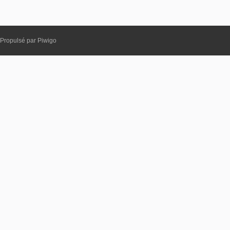
Propulsé par
Piwigo