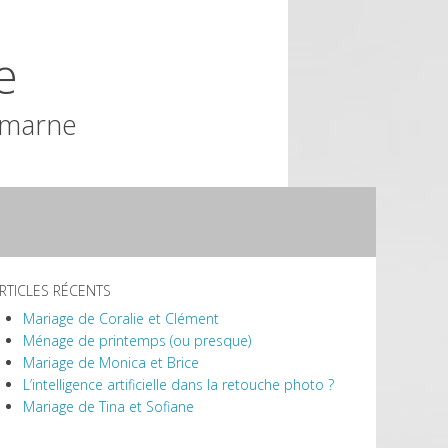
e
-marne
RTICLES RÉCENTS
Mariage de Coralie et Clément
Ménage de printemps (ou presque)
Mariage de Monica et Brice
L’intelligence artificielle dans la retouche photo ?
Mariage de Tina et Sofiane