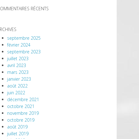
OMMENTAIRES RÉCENTS
RCHIVES
septembre 2025
février 2024
septembre 2023
juillet 2023
avril 2023
mars 2023
janvier 2023
août 2022
juin 2022
décembre 2021
octobre 2021
novembre 2019
octobre 2019
août 2019
juillet 2019