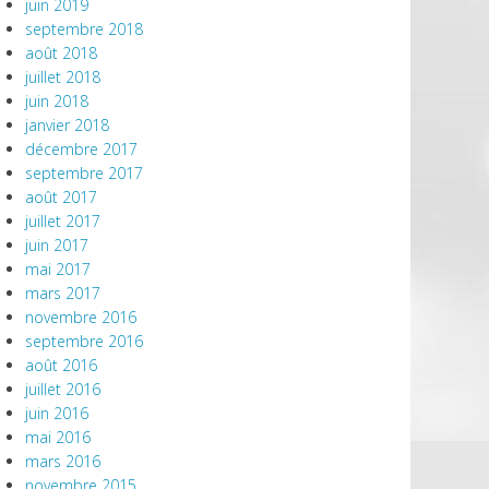
juin 2019
septembre 2018
août 2018
juillet 2018
juin 2018
janvier 2018
décembre 2017
septembre 2017
août 2017
juillet 2017
juin 2017
mai 2017
mars 2017
novembre 2016
septembre 2016
août 2016
juillet 2016
juin 2016
mai 2016
mars 2016
novembre 2015