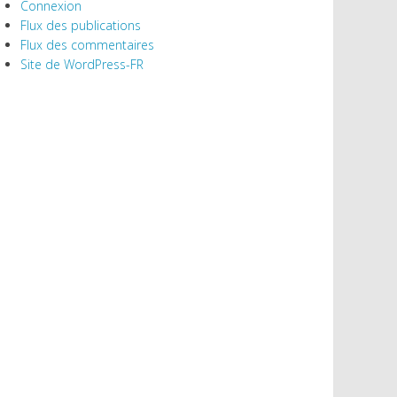
Connexion
Flux des publications
Flux des commentaires
Site de WordPress-FR