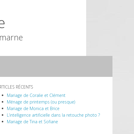
e
-marne
RTICLES RÉCENTS
Mariage de Coralie et Clément
Ménage de printemps (ou presque)
Mariage de Monica et Brice
L’intelligence artificielle dans la retouche photo ?
Mariage de Tina et Sofiane