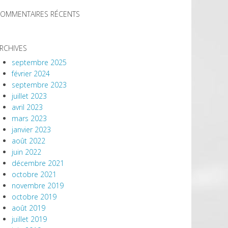
OMMENTAIRES RÉCENTS
RCHIVES
septembre 2025
février 2024
septembre 2023
juillet 2023
avril 2023
mars 2023
janvier 2023
août 2022
juin 2022
décembre 2021
octobre 2021
novembre 2019
octobre 2019
août 2019
juillet 2019