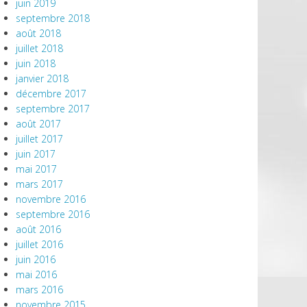
juin 2019
septembre 2018
août 2018
juillet 2018
juin 2018
janvier 2018
décembre 2017
septembre 2017
août 2017
juillet 2017
juin 2017
mai 2017
mars 2017
novembre 2016
septembre 2016
août 2016
juillet 2016
juin 2016
mai 2016
mars 2016
novembre 2015