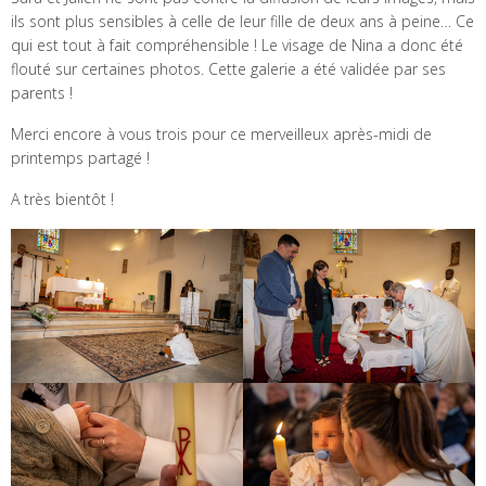
ils sont plus sensibles à celle de leur fille de deux ans à peine… Ce
qui est tout à fait compréhensible ! Le visage de Nina a donc été
flouté sur certaines photos. Cette galerie a été validée par ses
parents !
Merci encore à vous trois pour ce merveilleux après-midi de
printemps partagé !
A très bientôt !