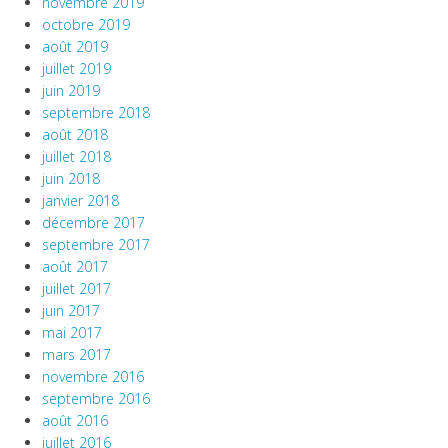
novembre 2019
octobre 2019
août 2019
juillet 2019
juin 2019
septembre 2018
août 2018
juillet 2018
juin 2018
janvier 2018
décembre 2017
septembre 2017
août 2017
juillet 2017
juin 2017
mai 2017
mars 2017
novembre 2016
septembre 2016
août 2016
juillet 2016