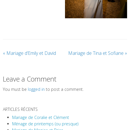
«
Mariage d’Emily et David
Mariage de Tina et Sofiane
»
Leave a Comment
You must be
logged in
to post a comment.
ARTICLES RÉCENTS
Mariage de Coralie et Clément
Ménage de printemps (ou presque)