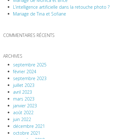
Mariage de Monica et Brice
L’intelligence artificielle dans la retouche photo ?
Mariage de Tina et Sofiane
COMMENTAIRES RÉCENTS
ARCHIVES
septembre 2025
février 2024
septembre 2023
juillet 2023
avril 2023
mars 2023
janvier 2023
août 2022
juin 2022
décembre 2021
octobre 2021