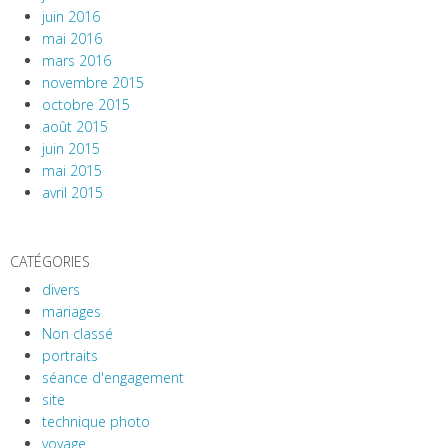
juin 2016
mai 2016
mars 2016
novembre 2015
octobre 2015
août 2015
juin 2015
mai 2015
avril 2015
CATÉGORIES
divers
mariages
Non classé
portraits
séance d'engagement
site
technique photo
voyage