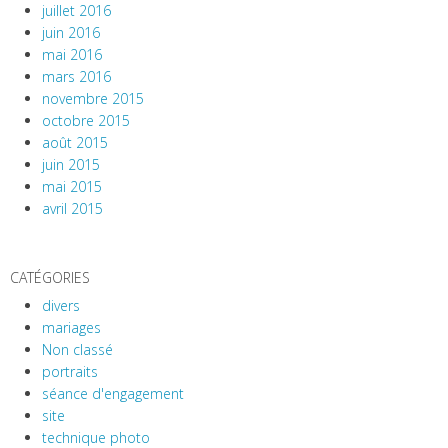
juillet 2016
juin 2016
mai 2016
mars 2016
novembre 2015
octobre 2015
août 2015
juin 2015
mai 2015
avril 2015
CATÉGORIES
divers
mariages
Non classé
portraits
séance d'engagement
site
technique photo