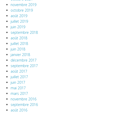
novembre 2019
octobre 2019
août 2019
juillet 2019
juin 2019
septembre 2018
août 2018
juillet 2018
juin 2018
janvier 2018
décembre 2017
septembre 2017
août 2017
juillet 2017
juin 2017
mai 2017
mars 2017
novembre 2016
septembre 2016
août 2016