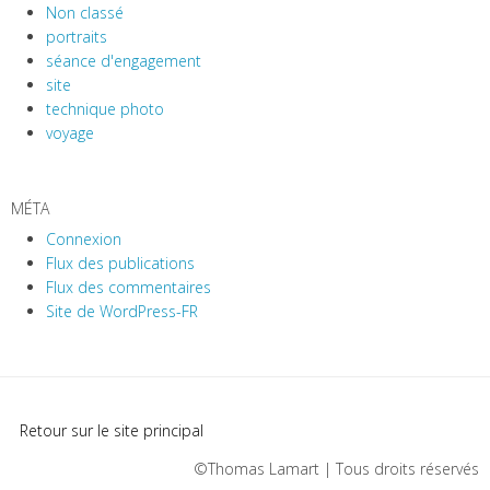
Non classé
portraits
séance d'engagement
site
technique photo
voyage
MÉTA
Connexion
Flux des publications
Flux des commentaires
Site de WordPress-FR
Retour sur le site principal
©Thomas Lamart | Tous droits réservés