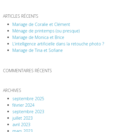
ARTICLES RÉCENTS
Mariage de Coralie et Clément
Ménage de printemps (ou presque)
Mariage de Monica et Brice
L’intelligence artificielle dans la retouche photo ?
Mariage de Tina et Sofiane
COMMENTAIRES RÉCENTS
ARCHIVES
septembre 2025
février 2024
septembre 2023
juillet 2023
avril 2023
mars 2023