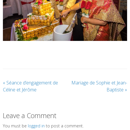
«
Séance d’engagement de
Mariage de Sophie et Jean-
Céline et Jérôme
Baptiste
»
Leave a Comment
You must be
logged in
to post a comment.