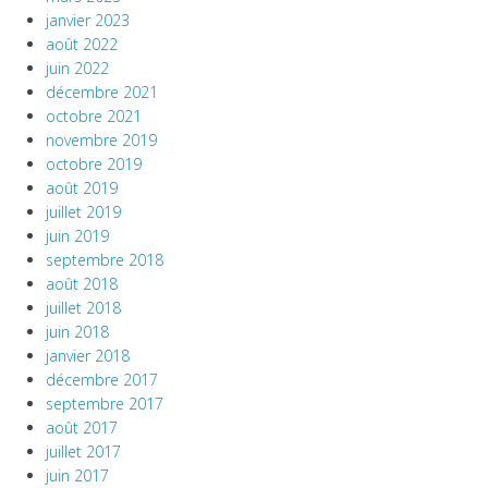
janvier 2023
août 2022
juin 2022
décembre 2021
octobre 2021
novembre 2019
octobre 2019
août 2019
juillet 2019
juin 2019
septembre 2018
août 2018
juillet 2018
juin 2018
janvier 2018
décembre 2017
septembre 2017
août 2017
juillet 2017
juin 2017