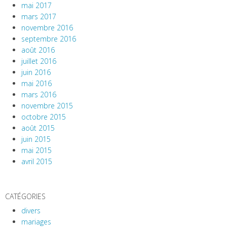
mai 2017
mars 2017
novembre 2016
septembre 2016
août 2016
juillet 2016
juin 2016
mai 2016
mars 2016
novembre 2015
octobre 2015
août 2015
juin 2015
mai 2015
avril 2015
CATÉGORIES
divers
mariages