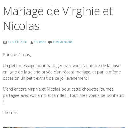
Mariage de Virginie et
Nicolas
13 AOÛT 2018
THOMAS
COMMENTAIRE
Bonsoir à tous,
Un petit message pour partager avec vous l’annonce de la mise
en ligne de la galerie privée d’un récent mariage, et par la même
occasion un petit extrait de ce joli événement !
Merci encore Virginie et Nicolas pour cette chouette journée
partagée avec vos amis et familles ! Tous mes voeux de bonheurs
!
Thomas