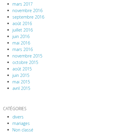
mars 2017
novembre 2016
septembre 2016
août 2016
juillet 2016
juin 2016
mai 2016
mars 2016
novembre 2015
octobre 2015
août 2015
juin 2015
mai 2015
avril 2015
CATÉGORIES
divers
mariages
Non classé