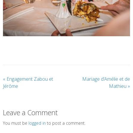
«
Engagement Zabou et
Mariage d’Amélie et de
Jérôme
Mathieu
»
Leave a Comment
You must be
logged in
to post a comment.