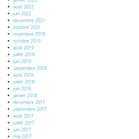
août 2022
juin 2022
décembre 2021
octobre 2021
novembre 2019
octobre 2019
août 2019
juillet 2019
juin 2019
septembre 2018
août 2018
juillet 2018
juin 2018
janvier 2018
décembre 2017
septembre 2017
août 2017
juillet 2017
juin 2017
mai 2017