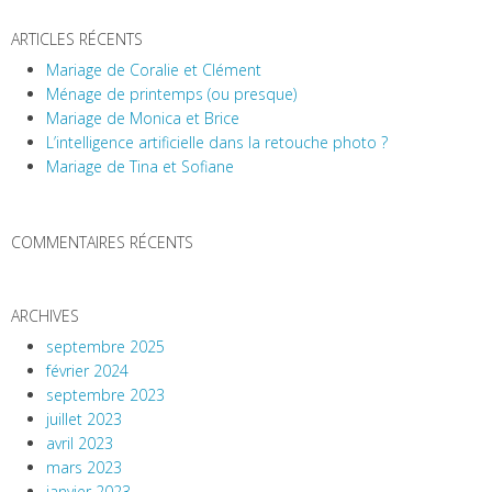
ARTICLES RÉCENTS
Mariage de Coralie et Clément
Ménage de printemps (ou presque)
Mariage de Monica et Brice
L’intelligence artificielle dans la retouche photo ?
Mariage de Tina et Sofiane
COMMENTAIRES RÉCENTS
ARCHIVES
septembre 2025
février 2024
septembre 2023
juillet 2023
avril 2023
mars 2023
janvier 2023