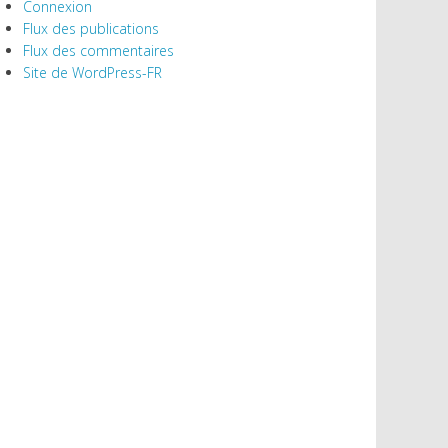
Connexion
Flux des publications
Flux des commentaires
Site de WordPress-FR