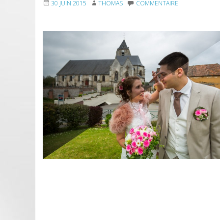
30 JUIN 2015
THOMAS
COMMENTAIRE