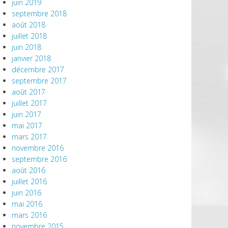
juin 2019
septembre 2018
août 2018
juillet 2018
juin 2018
janvier 2018
décembre 2017
septembre 2017
août 2017
juillet 2017
juin 2017
mai 2017
mars 2017
novembre 2016
septembre 2016
août 2016
juillet 2016
juin 2016
mai 2016
mars 2016
novembre 2015