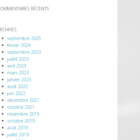
OMMENTAIRES RÉCENTS
RCHIVES
septembre 2025
février 2024
septembre 2023
juillet 2023
avril 2023
mars 2023
janvier 2023
août 2022
juin 2022
décembre 2021
octobre 2021
novembre 2019
octobre 2019
août 2019
juillet 2019